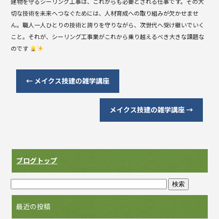
建物を守るシーリング工事は、これからも必要とされる仕事です。その大
切な技術を未来へつなぐためには、人材育成への取り組みが欠かせませ
ん。職人一人ひとりの技術と誇りを守りながら、次世代へ受け継いでいく
こと。それが、シーリング工事業がこれから乗り越えるべき大きな課題な
のです
←
メイクス技建の雑学講座
メイクス技建の雑学講座
→
ブログトップ
最近の投稿