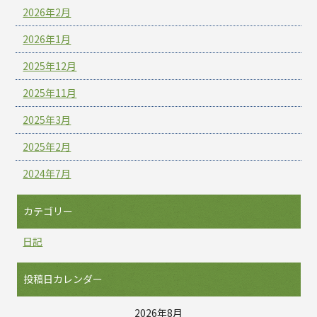
2026年2月
2026年1月
2025年12月
2025年11月
2025年3月
2025年2月
2024年7月
カテゴリー
日記
投稿日カレンダー
2026年8月